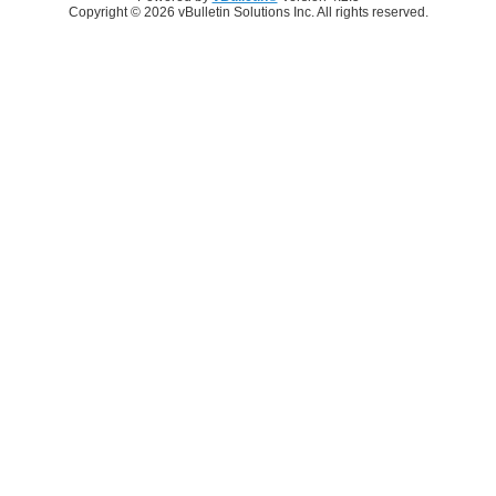
Copyright © 2026 vBulletin Solutions Inc. All rights reserved.