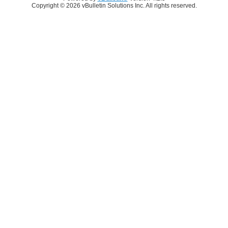
Copyright © 2026 vBulletin Solutions Inc. All rights reserved.