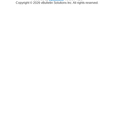
Copyright © 2026 vBulletin Solutions Inc. All rights reserved.