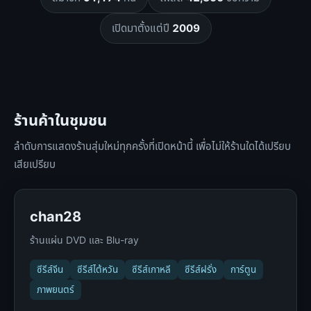
เปิดมาตั้งแต่ปี
2009
ร้านค้าในชุมชน
ลำดับการแสดงร้านสุ่มใหม่ทุกครั้งที่เปิดหน้านี้ เพื่อไม่ให้ร้านใดได้เปรียบ
เสียเปรียบ
chan28
ร้านแผ่น DVD และ Blu-ray
ซีรีส์จีน
ซีรีส์ไต้หวัน
ซีรีส์เกาหลี
ซีรีส์ฝรั่ง
การ์ตูน
ภาพยนตร์