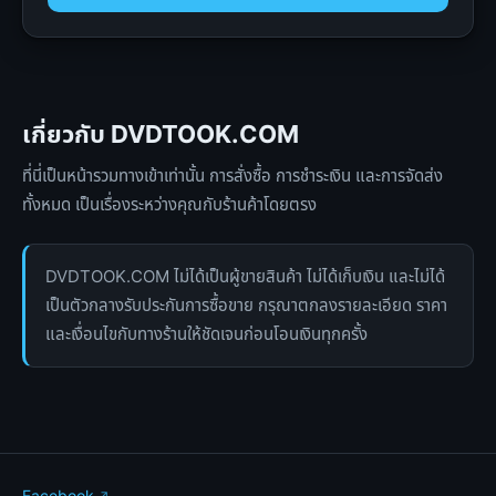
เกี่ยวกับ DVDTOOK.COM
ที่นี่เป็นหน้ารวมทางเข้าเท่านั้น การสั่งซื้อ การชำระเงิน และการจัดส่ง
ทั้งหมด เป็นเรื่องระหว่างคุณกับร้านค้าโดยตรง
DVDTOOK.COM ไม่ได้เป็นผู้ขายสินค้า ไม่ได้เก็บเงิน และไม่ได้
เป็นตัวกลางรับประกันการซื้อขาย กรุณาตกลงรายละเอียด ราคา
และเงื่อนไขกับทางร้านให้ชัดเจนก่อนโอนเงินทุกครั้ง
Facebook