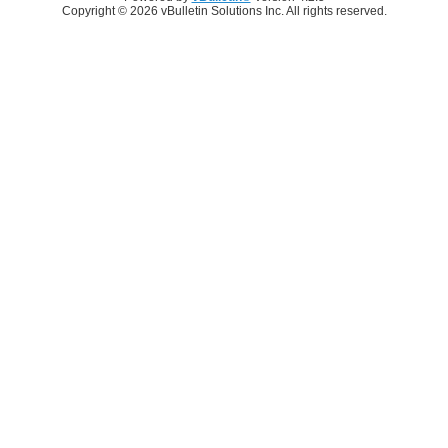
Copyright © 2026 vBulletin Solutions Inc. All rights reserved.