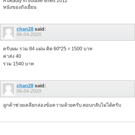
A beauty in trouble times 2012
หนังของถังเยี่ยน
chan28
said:
06-04-2020
ครับผม รวม 84 แผ่น คิด 60*25 = 1500 บาท
ค่าส่ง 40
รวม 1540 บาท
chan28
said:
06-04-2020
ลูกค้าช่วยเคลียกล่องข้อความด้วยครับ ตอบกลับไม่ได้ครับ