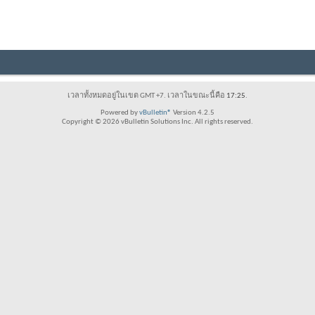
เวลาทั้งหมดอยู่ในเขต GMT +7. เวลาในขณะนี้คือ
17:25
.
Powered by
vBulletin®
Version 4.2.5
Copyright © 2026 vBulletin Solutions Inc. All rights reserved.