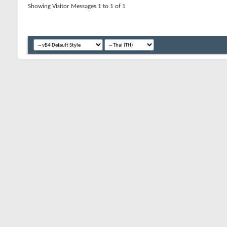
Showing Visitor Messages 1 to
1
of
1