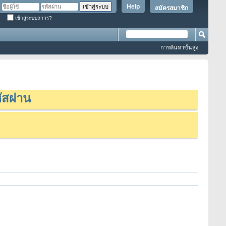
Help
สมัครสมาชิก
เข้าสู่ระบบถาวร?
การค้นหาขั้นสูง
ัสผ่าน