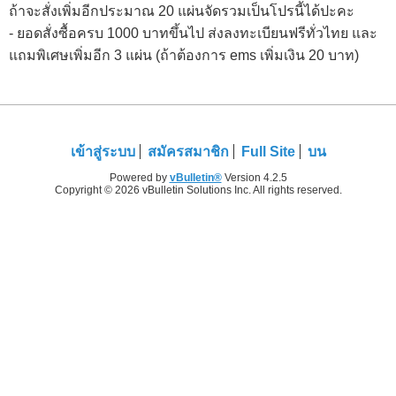
ถ้าจะสั่งเพิ่มอีกประมาณ 20 แผ่นจัดรวมเป็นโปรนี้ได้ปะคะ
- ยอดสั่งซื้อครบ 1000 บาทขึ้นไป ส่งลงทะเบียนฟรีทั่วไทย และ
แถมพิเศษเพิ่มอีก 3 แผ่น (ถ้าต้องการ ems เพิ่มเงิน 20 บาท)
เข้าสู่ระบบ
สมัครสมาชิก
Full Site
บน
Powered by
vBulletin®
Version 4.2.5
Copyright © 2026 vBulletin Solutions Inc. All rights reserved.