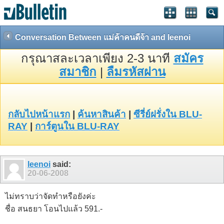
Conversation Between แม่ค้าคนดีจ้า and leenoi
กรุณาสละเวลาเพียง 2-3 นาที
สมัคร
สมาชิก
|
ลืมรหัสผ่าน
กลับไปหน้าแรก
|
ค้นหาสินค้า
|
ซีรี่ย์ฝรั่งใน BLU-
RAY
|
การ์ตูนใน BLU-RAY
leenoi
said:
20-06-2008
ไม่ทราบว่าจัดทำหรือยังค่ะ
ชื่อ สนธยา โอนไปแล้ว 591.-