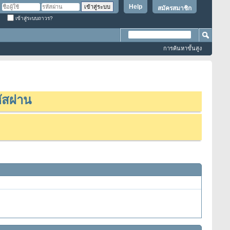
Help
สมัครสมาชิก
เข้าสู่ระบบถาวร?
การค้นหาขั้นสูง
ัสผ่าน