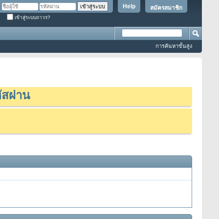
Help
สมัครสมาชิก
เข้าสู่ระบบถาวร?
การค้นหาขั้นสูง
ัสผ่าน