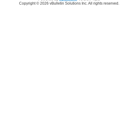
Copyright © 2026 vBulletin Solutions Inc. All rights reserved.