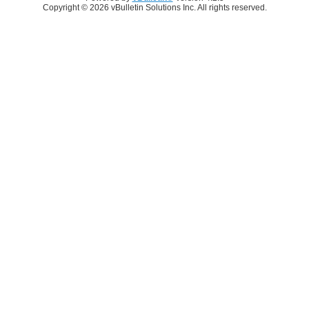
Copyright © 2026 vBulletin Solutions Inc. All rights reserved.