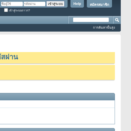
Help
สมัครสมาชิก
เข้าสู่ระบบถาวร?
การค้นหาขั้นสูง
ัสผ่าน