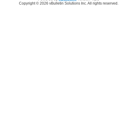
Copyright © 2026 vBulletin Solutions Inc. All rights reserved.