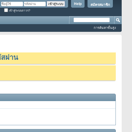
Help
สมัครสมาชิก
เข้าสู่ระบบถาวร?
การค้นหาขั้นสูง
ัสผ่าน