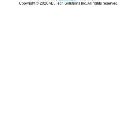
Copyright © 2026 vBulletin Solutions Inc. All rights reserved.