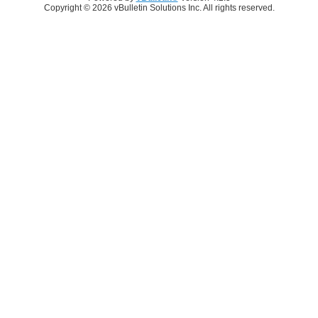
Copyright © 2026 vBulletin Solutions Inc. All rights reserved.