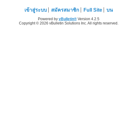
เข้าสู่ระบบ
สมัครสมาชิก
Full Site
บน
Powered by
vBulletin®
Version 4.2.5
Copyright © 2026 vBulletin Solutions Inc. All rights reserved.