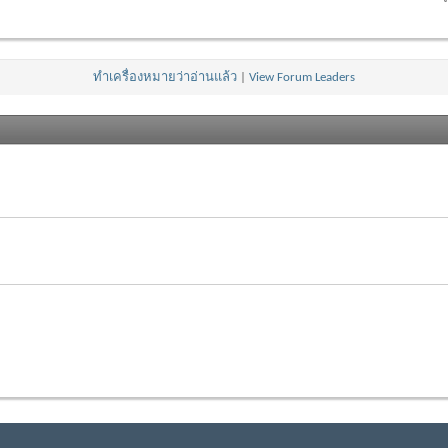
ทำเครื่องหมายว่าอ่านแล้ว
|
View Forum Leaders