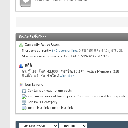
Hollywood , America , Europe , Asia Zone
มีอะไรเกิดขึ้นบ้าง?
Currently Active Users
There are currently
642 users online
.
0 สมาชิก และ 642 ผู้มาเยี่ยม
Most users ever online was 125,194, 17-12-2025 at
13:58
.
สถิติ
กระทู้
28
โพส
42,855
สมาชิก
91,174
Active Members
318
ยินดีต้อนรับสมาชิกใหม่
wicked12
Icon Legend
Contains unread forum posts
Contains no unread forum posts
Forum is a category
Forum is a Link