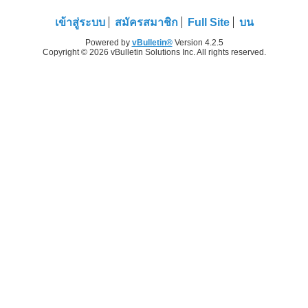
เข้าสู่ระบบ
สมัครสมาชิก
Full Site
บน
Powered by
vBulletin®
Version 4.2.5
Copyright © 2026 vBulletin Solutions Inc. All rights reserved.