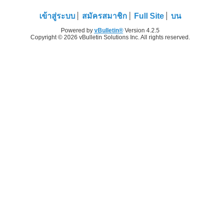
เข้าสู่ระบบ
สมัครสมาชิก
Full Site
บน
Powered by
vBulletin®
Version 4.2.5
Copyright © 2026 vBulletin Solutions Inc. All rights reserved.