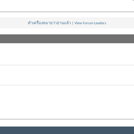
ทำเครื่องหมายว่าอ่านแล้ว
|
View Forum Leaders