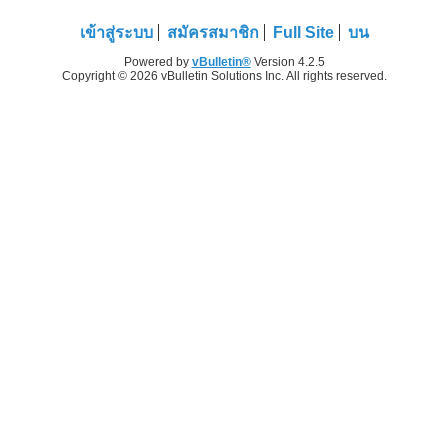
เข้าสู่ระบบ
สมัครสมาชิก
Full Site
บน
Powered by
vBulletin®
Version 4.2.5
Copyright © 2026 vBulletin Solutions Inc. All rights reserved.