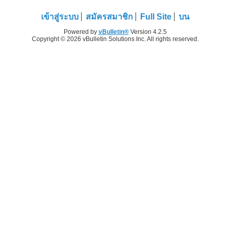
เข้าสู่ระบบ
สมัครสมาชิก
Full Site
บน
Powered by
vBulletin®
Version 4.2.5
Copyright © 2026 vBulletin Solutions Inc. All rights reserved.