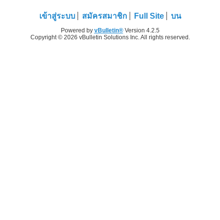
เข้าสู่ระบบ
สมัครสมาชิก
Full Site
บน
Powered by
vBulletin®
Version 4.2.5
Copyright © 2026 vBulletin Solutions Inc. All rights reserved.