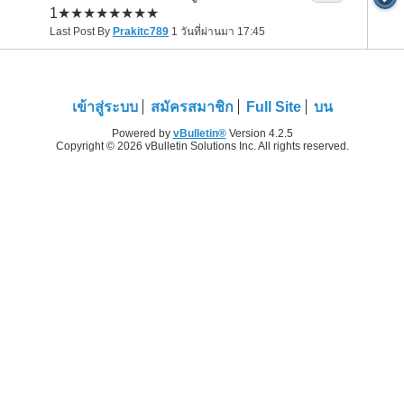
1★★★★★★★★
Last Post By
Prakitc789
1 วันที่ผ่านมา
17:45
เข้าสู่ระบบ
สมัครสมาชิก
Full Site
บน
Powered by
vBulletin®
Version 4.2.5
Copyright © 2026 vBulletin Solutions Inc. All rights reserved.