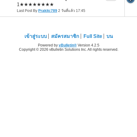
1★★★★★★★★
Last Post By
Prakitc789
2 วันที่แล้ว
17:45
เข้าสู่ระบบ
สมัครสมาชิก
Full Site
บน
Powered by
vBulletin®
Version 4.2.5
Copyright © 2026 vBulletin Solutions Inc. All rights reserved.