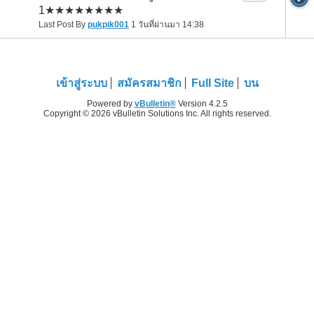
1★★★★★★★★
Last Post By
pukpik001
1 วันที่ผ่านมา
14:38
เข้าสู่ระบบ
สมัครสมาชิก
Full Site
บน
Powered by
vBulletin®
Version 4.2.5
Copyright © 2026 vBulletin Solutions Inc. All rights reserved.