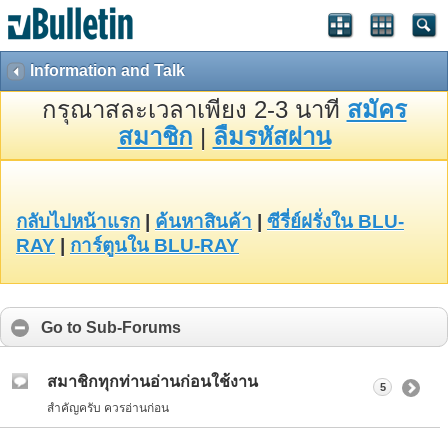
Information and Talk
กรุณาสละเวลาเพียง 2-3 นาที
สมัคร
สมาชิก
|
ลืมรหัสผ่าน
กลับไปหน้าแรก
|
ค้นหาสินค้า
|
ซีรี่ย์ฝรั่งใน BLU-
RAY
|
การ์ตูนใน BLU-RAY
Go to Sub-Forums
สมาชิกทุกท่านอ่านก่อนใช้งาน
5
สำคัญครับ ควรอ่านก่อน