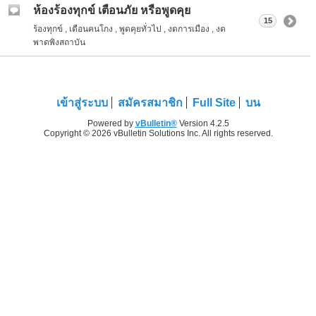
ห้องร้องทุกข์ เตือนภัย หรือพูดคุย
15
ร้องทุกข์ , เตือนคนโกง , พูดคุยทั่วไป , งดการเมือง , งด
พาดพิงสถาบัน
เข้าสู่ระบบ
สมัครสมาชิก
Full Site
บน
Powered by
vBulletin®
Version 4.2.5
Copyright © 2026 vBulletin Solutions Inc. All rights reserved.