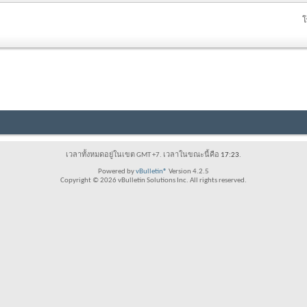
โ
เวลาทั้งหมดอยู่ในเขต GMT +7. เวลาในขณะนี้คือ
17:23
.
Powered by
vBulletin®
Version 4.2.5
Copyright © 2026 vBulletin Solutions Inc. All rights reserved.