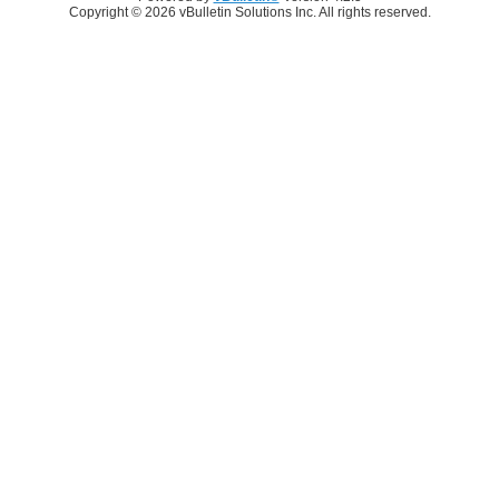
Copyright © 2026 vBulletin Solutions Inc. All rights reserved.