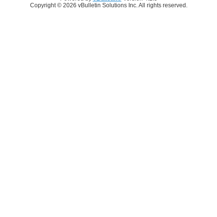
Copyright © 2026 vBulletin Solutions Inc. All rights reserved.