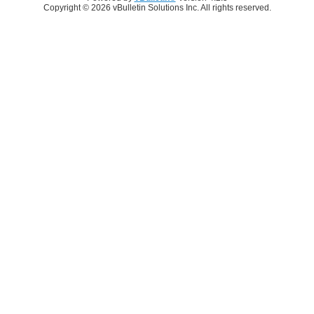
Copyright © 2026 vBulletin Solutions Inc. All rights reserved.