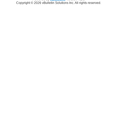
Copyright © 2026 vBulletin Solutions Inc. All rights reserved.