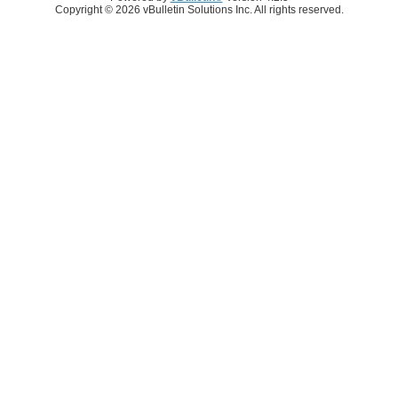
Copyright © 2026 vBulletin Solutions Inc. All rights reserved.