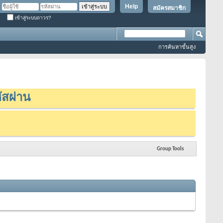
Help
สมัครสมาชิก
เข้าสู่ระบบถาวร?
การค้นหาขั้นสูง
ัสผ่าน
Group Tools