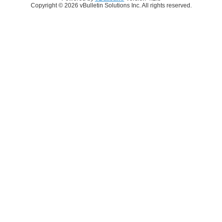
Copyright © 2026 vBulletin Solutions Inc. All rights reserved.