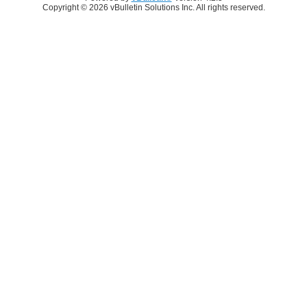
Copyright © 2026 vBulletin Solutions Inc. All rights reserved.