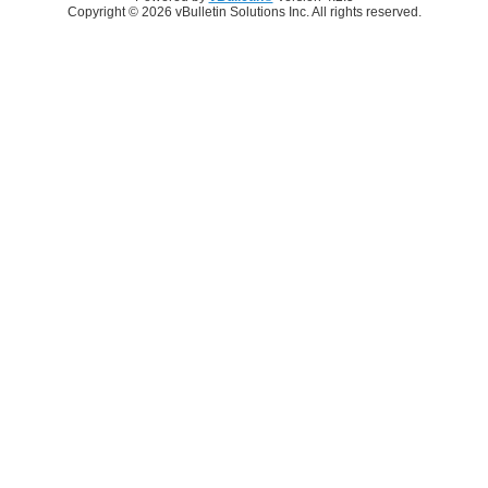
Copyright © 2026 vBulletin Solutions Inc. All rights reserved.