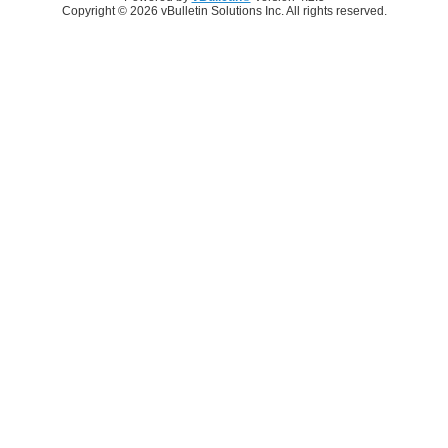
Copyright © 2026 vBulletin Solutions Inc. All rights reserved.