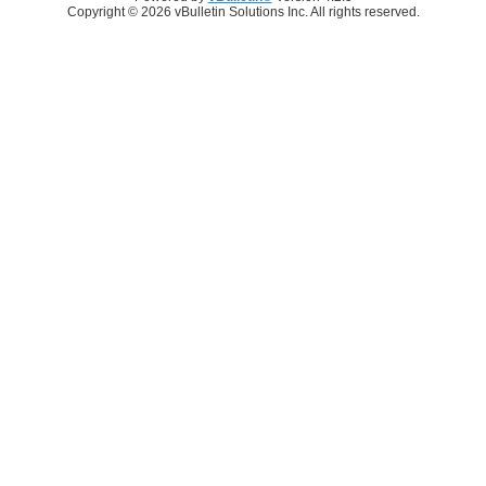
Copyright © 2026 vBulletin Solutions Inc. All rights reserved.