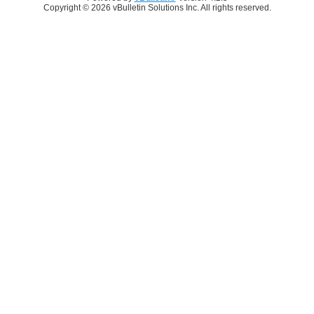
Copyright © 2026 vBulletin Solutions Inc. All rights reserved.