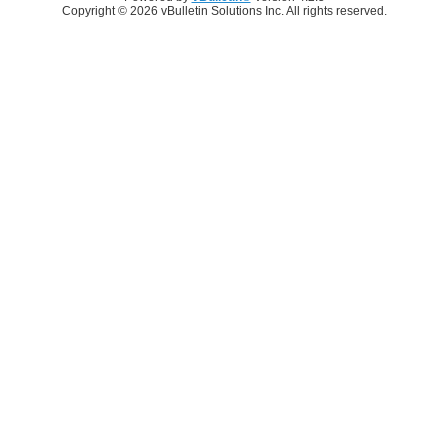
Copyright © 2026 vBulletin Solutions Inc. All rights reserved.