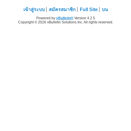
เข้าสู่ระบบ
สมัครสมาชิก
Full Site
บน
Powered by
vBulletin®
Version 4.2.5
Copyright © 2026 vBulletin Solutions Inc. All rights reserved.