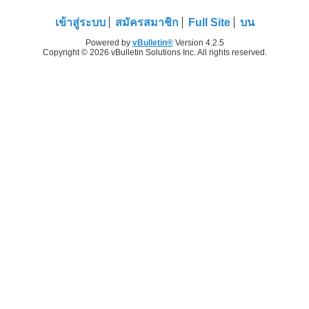
เข้าสู่ระบบ
สมัครสมาชิก
Full Site
บน
Powered by
vBulletin®
Version 4.2.5
Copyright © 2026 vBulletin Solutions Inc. All rights reserved.