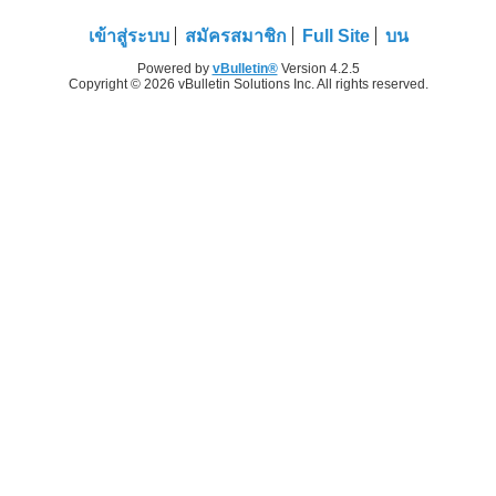
เข้าสู่ระบบ
สมัครสมาชิก
Full Site
บน
Powered by
vBulletin®
Version 4.2.5
Copyright © 2026 vBulletin Solutions Inc. All rights reserved.