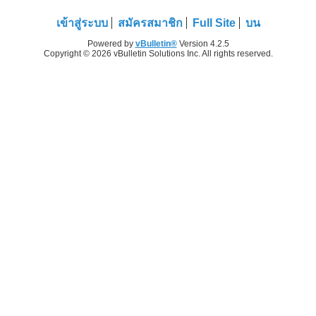
เข้าสู่ระบบ
สมัครสมาชิก
Full Site
บน
Powered by
vBulletin®
Version 4.2.5
Copyright © 2026 vBulletin Solutions Inc. All rights reserved.