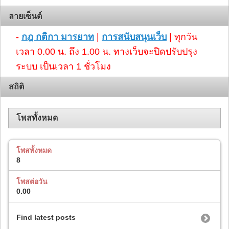
ลายเซ็นต์
-
กฎ กติกา มารยาท
|
การสนับสนุนเว็บ
| ทุกวัน
เวลา 0.00 น. ถึง 1.00 น. ทางเว็บจะปิดปรับปรุง
ระบบ เป็นเวลา 1 ชั่วโมง
สถิติ
โพสทั้งหมด
โพสทั้งหมด
8
โพสต่อวัน
0.00
Find latest posts