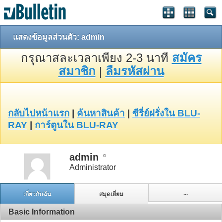
แสดงข้อมูลส่วนตัว: admin
กรุณาสละเวลาเพียง 2-3 นาที
สมัคร
สมาชิก
|
ลืมรหัสผ่าน
กลับไปหน้าแรก
|
ค้นหาสินค้า
|
ซีรี่ย์ฝรั่งใน BLU-
RAY
|
การ์ตูนใน BLU-RAY
admin
Administrator
...
เกี่ยวกับฉัน
สมุดเยี่ยม
Basic Information