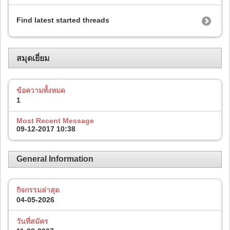
Find latest started threads
สมุดเยี่ยม
ข้อความทั้งหมด
1
Most Recent Message
09-12-2017
10:38
General Information
กิจกรรมล่าสุด
04-05-2026
วันที่สมัคร