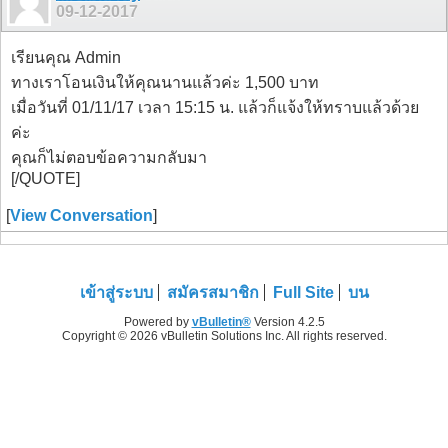
09-12-2017
เรียนคุณ Admin
ทางเราโอนเงินให้คุณนานแล้วค่ะ 1,500 บาท
เมื่อวันที่ 01/11/17 เวลา 15:15 น. แล้วก็แจ้งให้ทราบแล้วด้วย
ค่ะ
คุณก็ไม่ตอบข้อความกลับมา
[/QUOTE]
[
View Conversation
]
เข้าสู่ระบบ
สมัครสมาชิก
Full Site
บน
Powered by
vBulletin®
Version 4.2.5
Copyright © 2026 vBulletin Solutions Inc. All rights reserved.