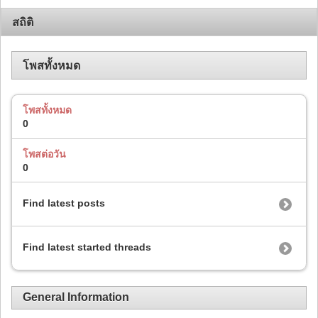
สถิติ
โพสทั้งหมด
โพสทั้งหมด
0
โพสต่อวัน
0
Find latest posts
Find latest started threads
General Information