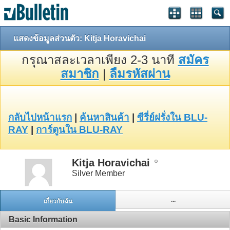
แสดงข้อมูลส่วนตัว: Kitja Horavichai
กรุณาสละเวลาเพียง 2-3 นาที
สมัคร
สมาชิก
|
ลืมรหัสผ่าน
กลับไปหน้าแรก
|
ค้นหาสินค้า
|
ซีรี่ย์ฝรั่งใน BLU-
RAY
|
การ์ตูนใน BLU-RAY
Kitja Horavichai
Silver Member
...
เกี่ยวกับฉัน
Basic Information